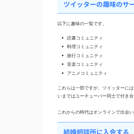
ツイッターの趣味のサ
以下に趣味の一覧です。
読書コミュニティ
料理コミュニティ
旅行コミュニティ
音楽コミュニティ
アニメコミュニティ
これらは一部ですが、ツイッターには
いまではユーチューバー同士で付き合
これからの時代はオンラインで出会い
結婚相談所に入会する