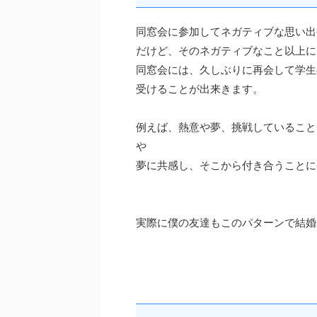
同窓会に参加してネガティブな思い出
だけど、そのネガティブなこと以上に
同窓会には、久しぶりに再会して学生
受けることが出来きます。
例えば、熱意や夢、挑戦していること
や
夢に共感し、そこから付き合うことに
実際に僕の友達もこのパターンで結婚