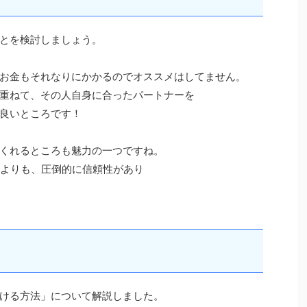
とを検討しましょう。
お金もそれなりにかかるのでオススメはしてません。
重ねて、その人自身に合ったパートナーを
良いところです！
くれるところも魅力の一つですね。
ぶよりも、圧倒的に信頼性があり
ける方法」について解説しました。