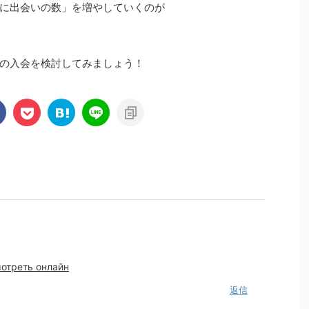
に出会いの数」を増やしていくのが
の入会を検討してみましょう！
мотреть онлайн
返信