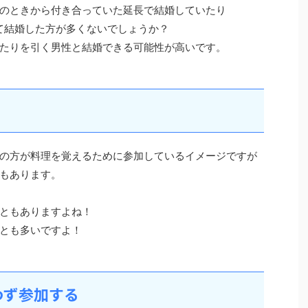
のときから付き合っていた延長で結婚していたり
て結婚した方が多くないでしょうか？
たりを引く男性と結婚できる可能性が高いです。
の方が料理を覚えるために参加しているイメージですが
もあります。
ともありますよね！
とも多いですよ！
わず参加する