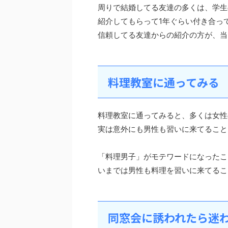
周りで結婚してる友達の多くは、学生
紹介してもらって1年ぐらい付き合っ
信頼してる友達からの紹介の方が、当
料理教室に通ってみる
料理教室に通ってみると、多くは女性
実は意外にも男性も習いに来てること
「料理男子」がモテワードになったこ
いまでは男性も料理を習いに来てるこ
同窓会に誘われたら迷