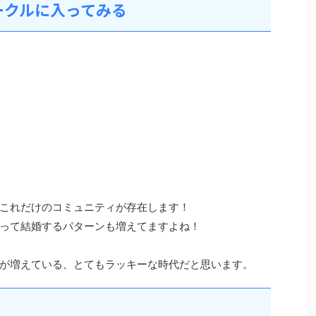
ークルに入ってみる
これだけのコミュニティが存在します！
って結婚するパターンも増えてますよね！
が増えている、とてもラッキーな時代だと思います。