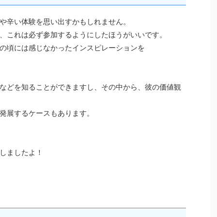
や辛い体験を思い出すかもしれません。
、これは必ず参加するようにしたほうがいいです。
の頃には感じなかったインスピレーションを
などを知ることができますし、その中から、彼の価値観
発展するケースもあります。
しましたよ！