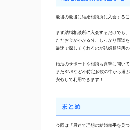
最後の最後に結婚相談所に入会するこ
まず結婚相談所に入会するだけでも、
ただお金がかかる分、しっかり面談を
最速で探してくれるのが結婚相談所の
婚活のサポートや相談も真摯に聞いて
またSNSなど不特定多数の中から選
安心して利用できます！
まとめ
今回は「最速で理想の結婚相手を見つ