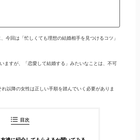
に、今回は「忙しくても理想の結婚相手を見つけるコツ」
いますが、「恋愛して結婚する」みたいなことは、不可
。それ以降の女性は正しい手順を踏んでいく必要がありま
目次
友達に紹介してもらえるか聞いてみる